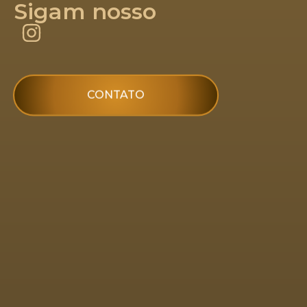
Sigam nosso
CONTATO